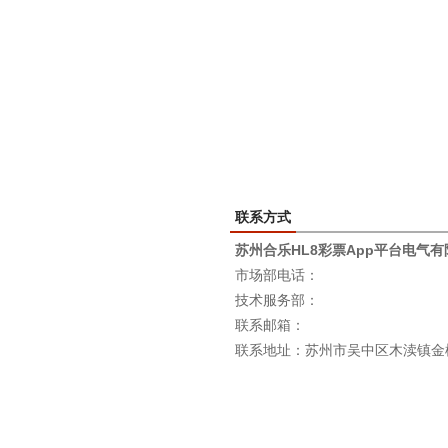
DCS控制系统
直流屏
配电箱/柜
产品详情
EPS消防应急电源
联系方式
苏州合乐HL8彩票App平台电气
UPS电源及逆变器
市场部电话：
技术服务部：
联系邮箱：
微型一体化直流电源
联系地址：苏州市吴中区木渎镇金枫
分布式直流操作电源
安防监控系统