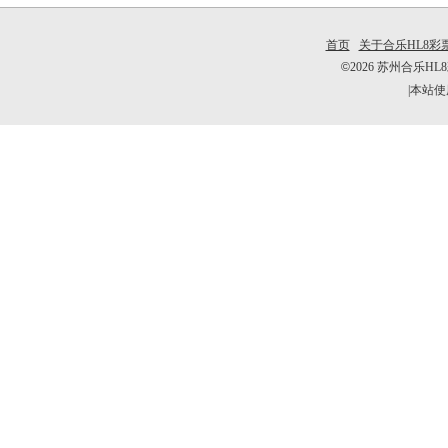
首页
关于合乐HL8彩票
©
2026 苏州合乐H
|
本站使