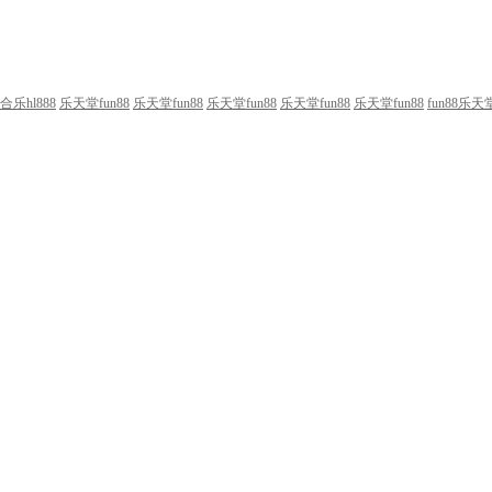
合乐hl888
乐天堂fun88
乐天堂fun88
乐天堂fun88
乐天堂fun88
乐天堂fun88
fun88乐天