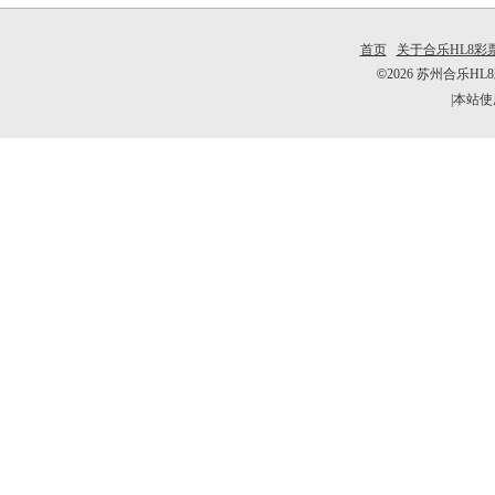
首页
关于合乐HL8彩票
©
2026 苏州合乐H
|
本站使