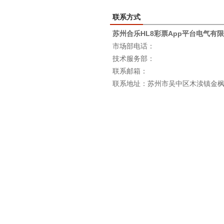
DCS控制系统
联系方式
直流屏
苏州合乐HL8彩票App平台电气有
市场部电话：
技术服务部：
配电箱/柜
联系邮箱：
联系地址：苏州市吴中区木渎镇金枫南
EPS消防应急电源
UPS电源及逆变器
微型一体化直流电源
分布式直流操作电源
安防监控系统