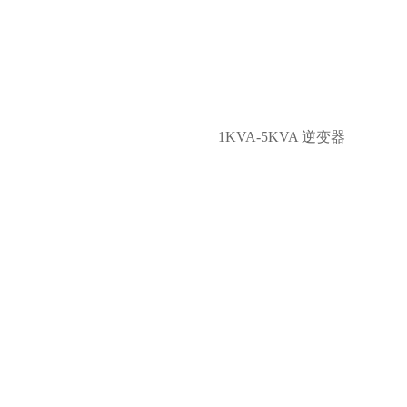
DCS控制系统
直流屏
1KVA-5KVA 逆变器
配电箱/柜
EPS消防应急电源
UPS电源及逆变器
微型一体化直流电源
分布式直流操作电源
安防监控系统