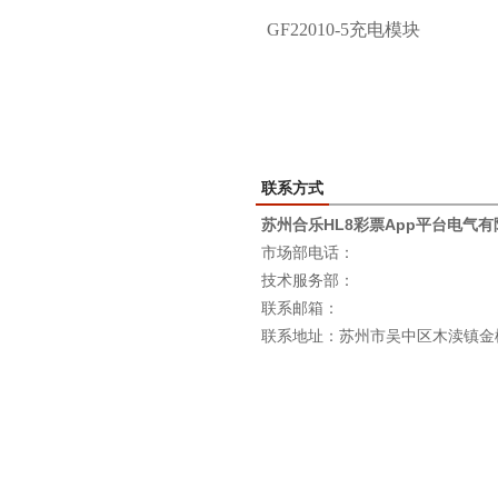
GF22010-5充电模块
模拟屏
放电仪
联系方式
蓄电池
苏州合乐HL8彩票App平台电气
市场部电话：
直流屏组件
技术服务部：
充电模块
联系邮箱：
联系地址：苏州市吴中区木渎镇金枫
电池巡检
绝缘巡检
监控装置
闪光装置