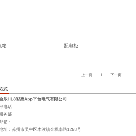
电箱
配电柜
上一页
1
下一页
方式
合乐HL8彩票App平台电气有限公司
部电话：
服务部：
邮箱：
地址：苏州市吴中区木渎镇金枫南路1258号