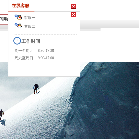
在线客服
客服一
闻动态
工程案例
客服二
板
工作时间
周一至周五 ：8:30-17:30
周六至周日 ：9:00-17:00