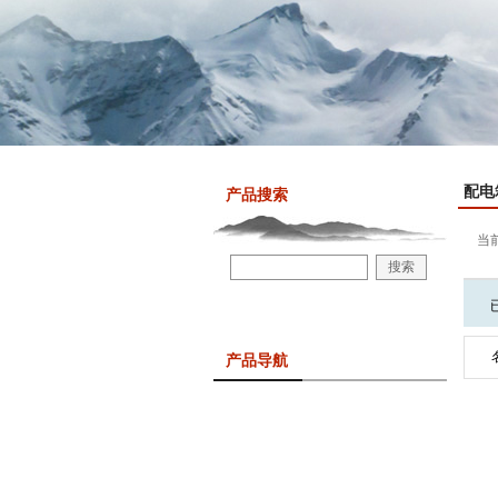
配电
产品搜索
当
搜索
产品导航
工业自动化
电力运维管理