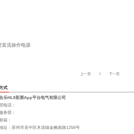
型直流操作电源
上一页
1
下一页
方式
合乐HL8彩票App平台电气有限公司
部电话：
服务部：
邮箱：
地址：苏州市吴中区木渎镇金枫南路1258号