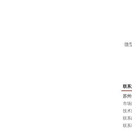
DCS控制系统
直流屏
微
配电箱/柜
EPS消防应急电源
UPS电源及逆变器
联系
苏州
微型一体化直流电源
市场
技术
分布式直流操作电源
联系
联系
安防监控系统